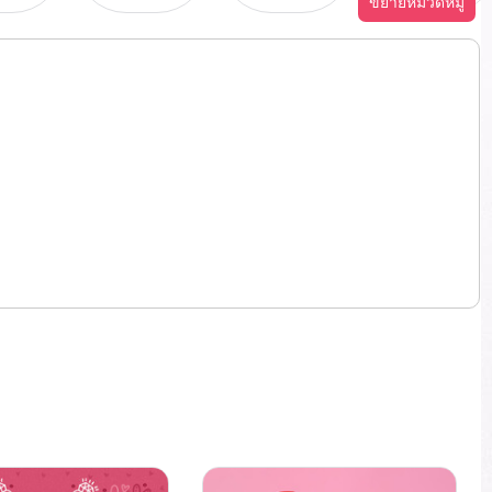
ขยายหมวดหมู่