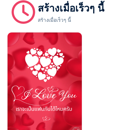
สร้างเมื่อเร็วๆ นี้
สร้างเมื่อเร็วๆ นี้