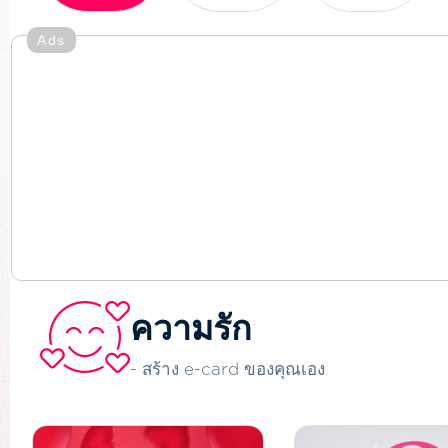
Ads
ความรัก
- สร้าง e-card ของคุณเอง