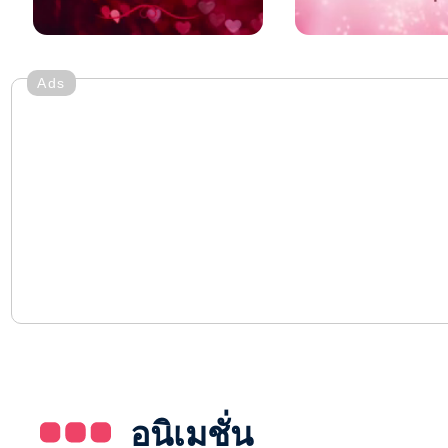
Ads
อนิเมชั่น