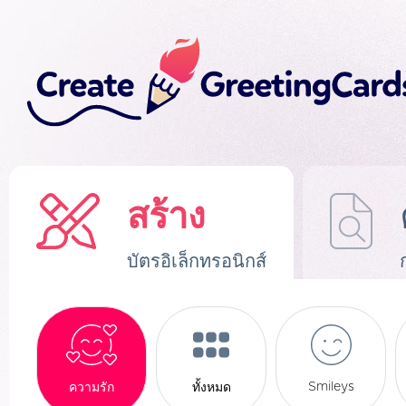
สร้าง
บัตรอิเล็กทรอนิกส์
Smileys
ความรัก
ทั้งหมด