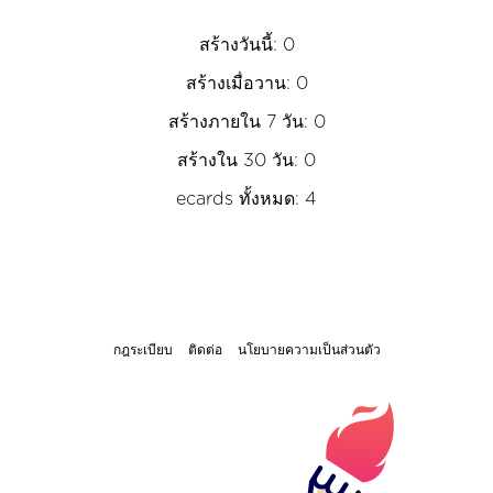
สร้างวันนี้: 0
สร้างเมื่อวาน: 0
สร้างภายใน 7 วัน: 0
สร้างใน 30 วัน: 0
ecards ทั้งหมด: 4
กฎระเบียบ
ติดต่อ
นโยบายความเป็นส่วนตัว