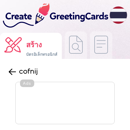
สร้าง
บัตรอิเล็กทรอนิกส์
cofnij
Ads