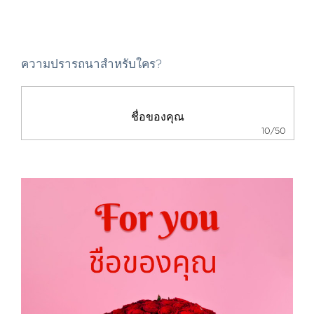
ความปรารถนาสำหรับใคร?
10/50