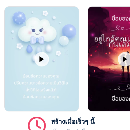
สร้างเมื่อเร็วๆ นี้