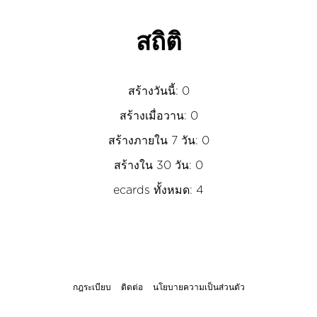
สถิติ
สร้างวันนี้: 0
สร้างเมื่อวาน: 0
สร้างภายใน 7 วัน: 0
สร้างใน 30 วัน: 0
ecards ทั้งหมด: 4
กฎระเบียบ
ติดต่อ
นโยบายความเป็นส่วนตัว