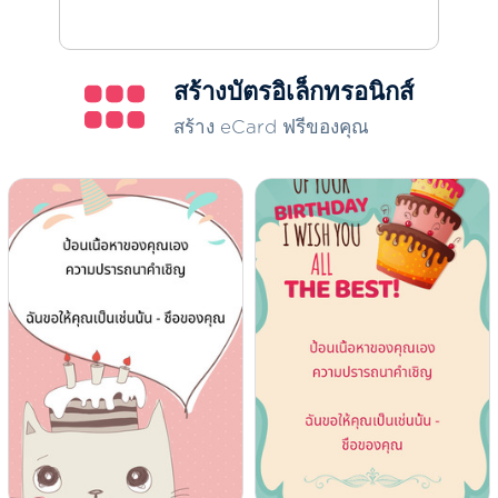
สร้างบัตรอิเล็กทรอนิกส์
สร้าง eCard ฟรีของคุณ