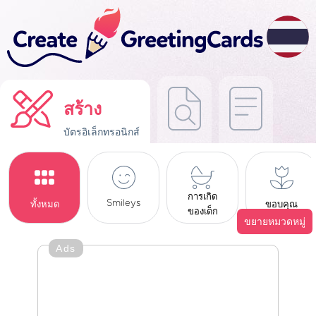
สร้าง
บัตรอิเล็กทรอนิกส์
การเกิด
Smileys
ทั้งหมด
ขอบคุณ
ของเด็ก
ขยายหมวดหมู่
Ads