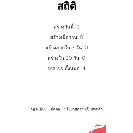
สถิติ
สร้างวันนี้: 0
สร้างเมื่อวาน: 0
สร้างภายใน 7 วัน: 0
สร้างใน 30 วัน: 0
ecards ทั้งหมด: 4
กฎระเบียบ
ติดต่อ
นโยบายความเป็นส่วนตัว