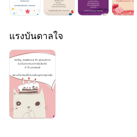
แรงบันดาลใจ