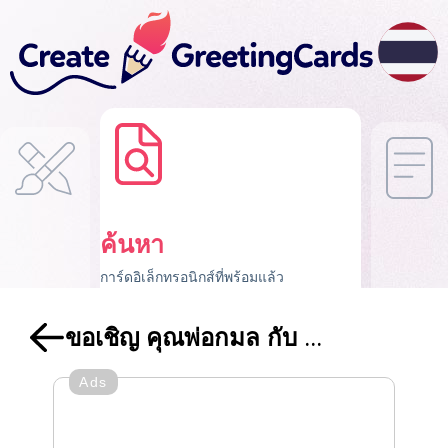
ค้นหา
การ์ดอิเล็กทรอนิกส์ที่พร้อมแล้ว
ขอเชิญ คุณพ่อกมล กับ ...
Ads