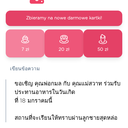
Zbieramy na nowe darmowe kartki!
7 zł
20 zł
50 zł
เขียนข้อความ
ขอเชิญ คุณพ่อกมล กับ คุณแม่สวาท ร่วมรับ
ประทานอาหารในวันเกิด
ที่ 18 มกราคมนี้
สถานที่จะเรียนให้ทราบผ่านลูกชายสุดหล่อ