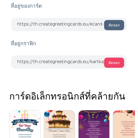
ที่อยู่ของการ์ด
คัดลอก
ที่อยู่กราฟิก
คัดลอก
การ์ดอิเล็กทรอนิกส์ที่คล้ายกัน