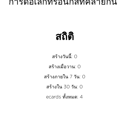
การ์ดอิเล็กทรอนิกส์ที่คล้ายกัน
สถิติ
สร้างวันนี้: 0
สร้างเมื่อวาน: 0
สร้างภายใน 7 วัน: 0
สร้างใน 30 วัน: 0
ecards ทั้งหมด: 4