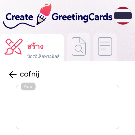
สร้าง
บัตรอิเล็กทรอนิกส์
cofnij
Ads