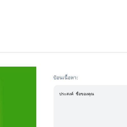
ป้อนเนื้อหา: