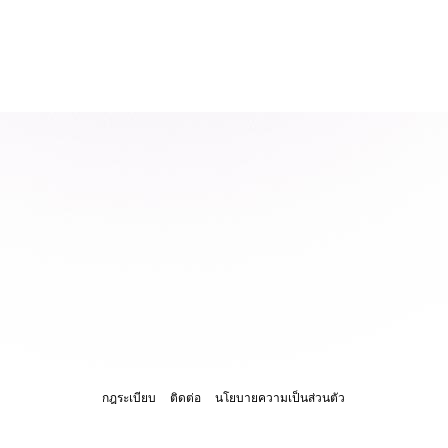
กฎระเบียบ
ติดต่อ
นโยบายความเป็นส่วนตัว