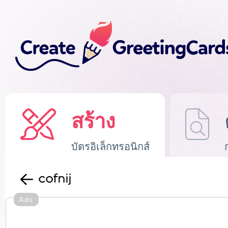
สร้าง
บัตรอิเล็กทรอนิกส์
cofnij
Ads