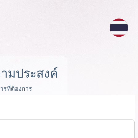
ามประสงค์
ารที่ต้องการ