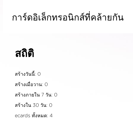
การ์ดอิเล็กทรอนิกส์ที่คล้ายกัน
สถิติ
สร้างวันนี้: 0
สร้างเมื่อวาน: 0
สร้างภายใน 7 วัน: 0
สร้างใน 30 วัน: 0
ecards ทั้งหมด: 4