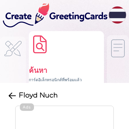
ค้นหา
การ์ดอิเล็กทรอนิกส์ที่พร้อมแล้ว
Floyd Nuch
Ads