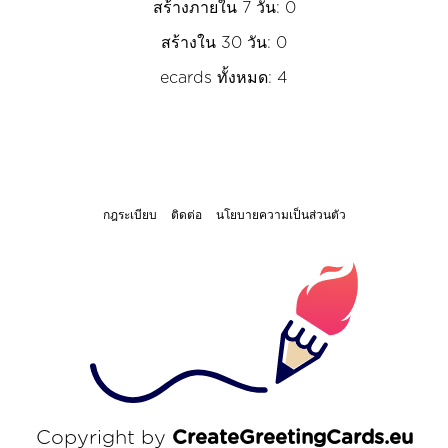
สร้างภายใน 7 วัน: 0
สร้างใน 30 วัน: 0
ecards ทั้งหมด: 4
กฎระเบียบ
ติดต่อ
นโยบายความเป็นส่วนตัว
Copyright by
CreateGreetingCards.eu