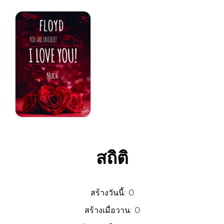
สถิติ
สร้างวันนี้: 0
สร้างเมื่อวาน: 0