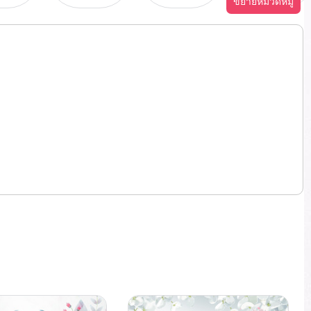
ขยายหมวดหมู่