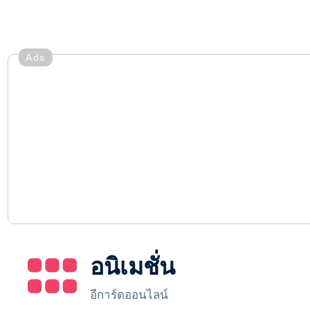
Ads
อนิเมชั่น
อีการ์ดออนไลน์