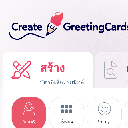
สร้าง
บัตรอิเล็กทรอนิกส์
Smileys
วันสตรี
ทั้งหมด