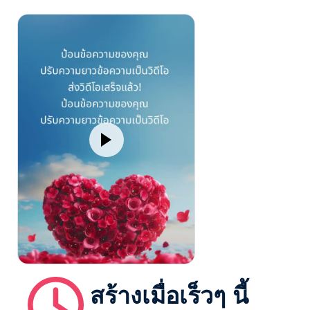
สร้างเมื่อเร็วๆ นี้