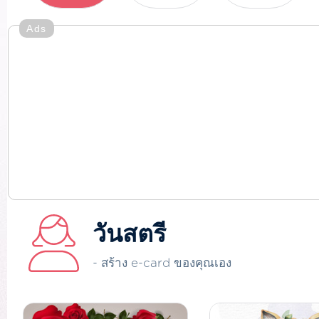
Ads
วันสตรี
- สร้าง e-card ของคุณเอง