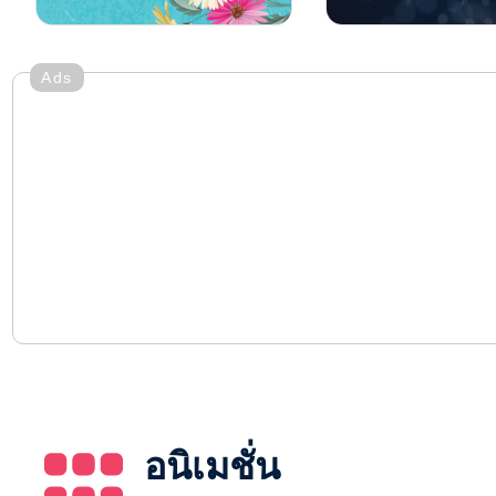
Ads
อนิเมชั่น