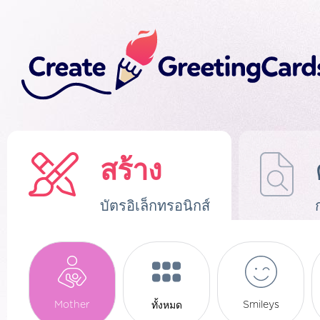
สร้าง
บัตรอิเล็กทรอนิกส์
Mother
Smileys
ทั้งหมด