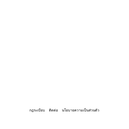
กฎระเบียบ
ติดต่อ
นโยบายความเป็นส่วนตัว