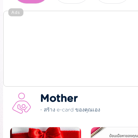
Ads
Mother
- สร้าง e-card ของคุณเอง