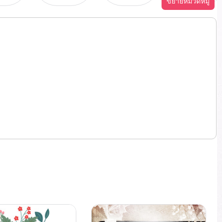
ขยายหมวดหมู่