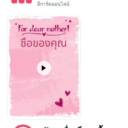
อีการ์ดออนไลน์