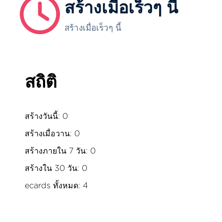
สร้างเมื่อเร็วๆ นี้
สร้างเมื่อเร็วๆ นี้
สถิติ
สร้างวันนี้: 0
สร้างเมื่อวาน: 0
สร้างภายใน 7 วัน: 0
สร้างใน 30 วัน: 0
ecards ทั้งหมด: 4