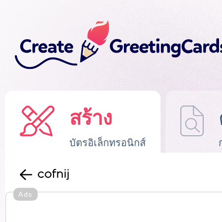
สร้าง
บัตรอิเล็กทรอนิกส์
cofnij
Ads