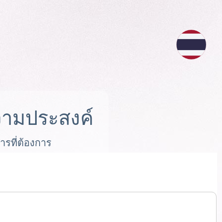
ามประสงค์
ารที่ต้องการ