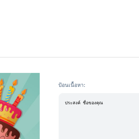
ป้อนเนื้อหา: