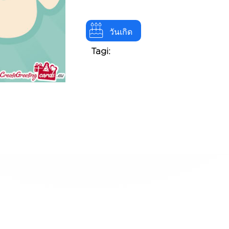
วันเกิด
Tagi: