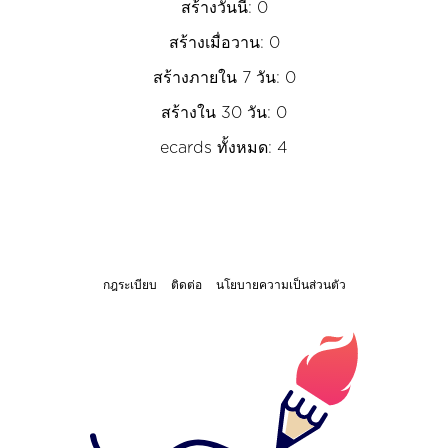
สร้างวันนี้: 0
สร้างเมื่อวาน: 0
สร้างภายใน 7 วัน: 0
สร้างใน 30 วัน: 0
ecards ทั้งหมด: 4
กฎระเบียบ
ติดต่อ
นโยบายความเป็นส่วนตัว