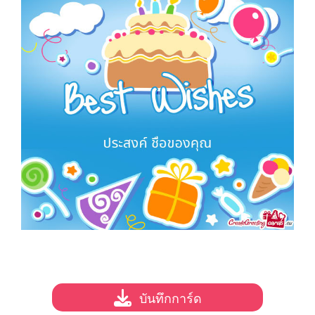
บันทึกการ์ด