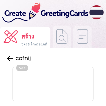
สร้าง
บัตรอิเล็กทรอนิกส์
cofnij
Ads