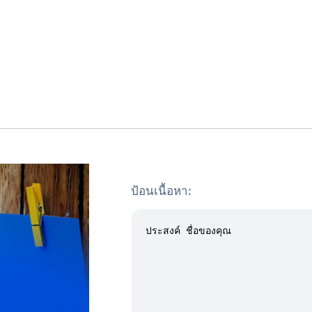
ป้อนเนื้อหา: