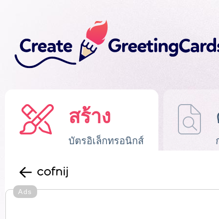
สร้าง
บัตรอิเล็กทรอนิกส์
cofnij
Ads