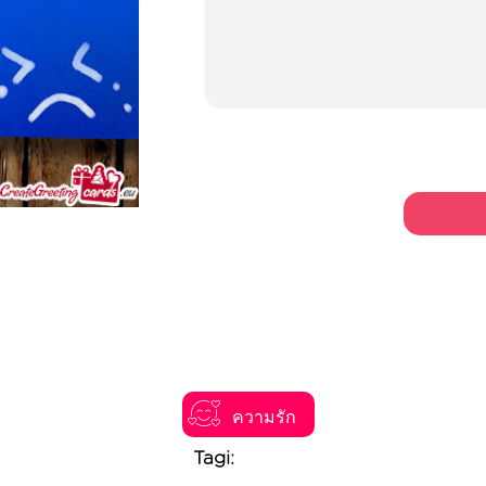
ความรัก
Tagi: