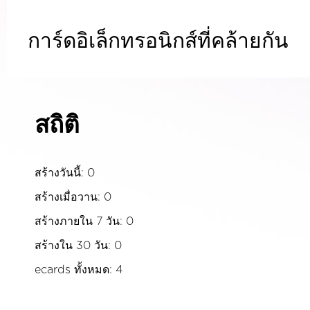
การ์ดอิเล็กทรอนิกส์ที่คล้ายกัน
สถิติ
สร้างวันนี้: 0
สร้างเมื่อวาน: 0
สร้างภายใน 7 วัน: 0
สร้างใน 30 วัน: 0
ecards ทั้งหมด: 4