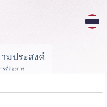
ามประสงค์
ารที่ต้องการ