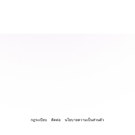
กฎระเบียบ
ติดต่อ
นโยบายความเป็นส่วนตัว