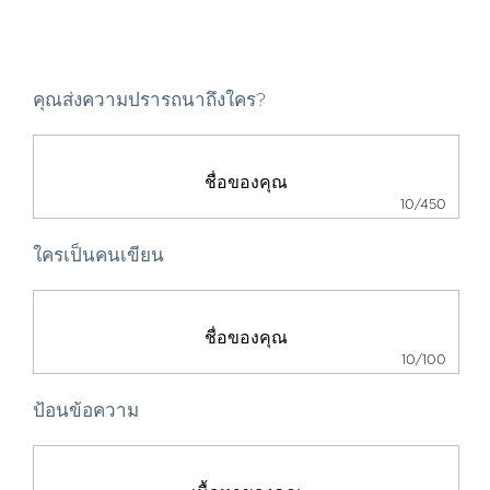
คุณส่งความปรารถนาถึงใคร?
10/450
ใครเป็นคนเขียน
10/100
ป้อนข้อความ