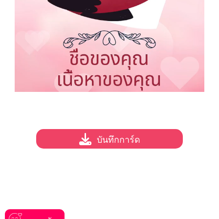
บันทึกการ์ด