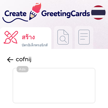
สร้าง
บัตรอิเล็กทรอนิกส์
cofnij
Ads