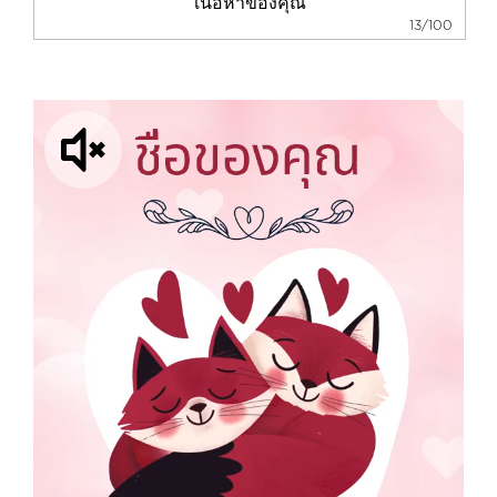
13/100