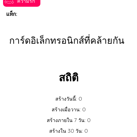
ความรัก
แท็ก:
การ์ดอิเล็กทรอนิกส์ที่คล้ายกัน
สถิติ
สร้างวันนี้: 0
สร้างเมื่อวาน: 0
สร้างภายใน 7 วัน: 0
สร้างใน 30 วัน: 0