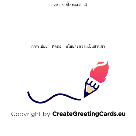
ecards ทั้งหมด: 4
กฎระเบียบ
ติดต่อ
นโยบายความเป็นส่วนตัว
Copyright by
CreateGreetingCards.eu