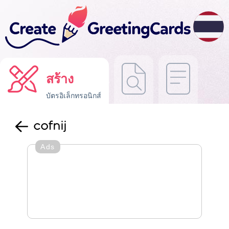
สร้าง
บัตรอิเล็กทรอนิกส์
cofnij
Ads