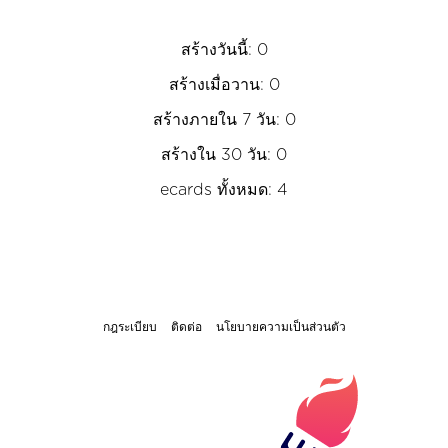
สร้างวันนี้: 0
สร้างเมื่อวาน: 0
สร้างภายใน 7 วัน: 0
สร้างใน 30 วัน: 0
ecards ทั้งหมด: 4
กฎระเบียบ
ติดต่อ
นโยบายความเป็นส่วนตัว