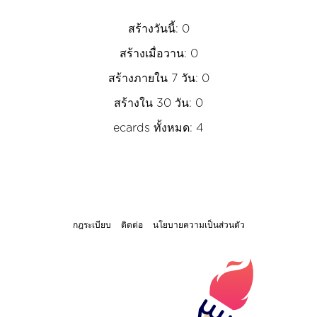
สร้างวันนี้: 0
สร้างเมื่อวาน: 0
สร้างภายใน 7 วัน: 0
สร้างใน 30 วัน: 0
ecards ทั้งหมด: 4
กฎระเบียบ
ติดต่อ
นโยบายความเป็นส่วนตัว