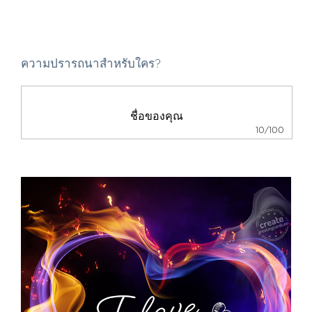
ความปรารถนาสำหรับใคร?
10/100