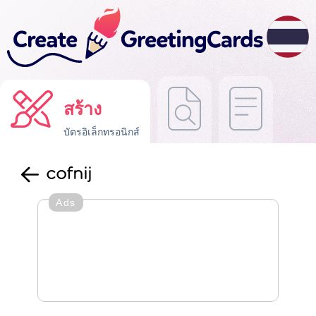
สร้าง
บัตรอิเล็กทรอนิกส์
cofnij
Ads