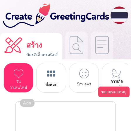
สร้าง
บัตรอิเล็กทรอนิกส์
วัน
การเกิด
Smileys
ทั้งหมด
วาเลนไทน์
ของเด็ก
ขยายหมวดหมู่
Ads