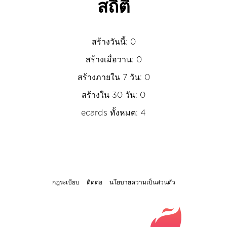
สถิติ
สร้างวันนี้: 0
สร้างเมื่อวาน: 0
สร้างภายใน 7 วัน: 0
สร้างใน 30 วัน: 0
ecards ทั้งหมด: 4
กฎระเบียบ
ติดต่อ
นโยบายความเป็นส่วนตัว