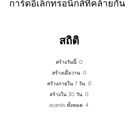
การ์ดอิเล็กทรอนิกส์ที่คล้ายกัน
สถิติ
สร้างวันนี้: 0
สร้างเมื่อวาน: 0
สร้างภายใน 7 วัน: 0
สร้างใน 30 วัน: 0
ecards ทั้งหมด: 4