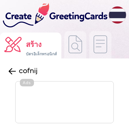
สร้าง
บัตรอิเล็กทรอนิกส์
cofnij
Ads