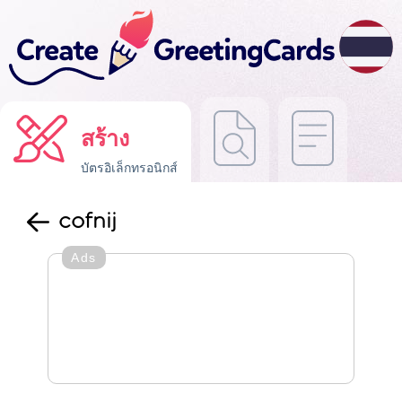
สร้าง
บัตรอิเล็กทรอนิกส์
cofnij
Ads