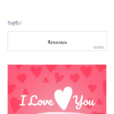
ถึงผู้ซึ่ง?
10/100