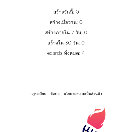
สร้างวันนี้: 0
สร้างเมื่อวาน: 0
สร้างภายใน 7 วัน: 0
สร้างใน 30 วัน: 0
ecards ทั้งหมด: 4
กฎระเบียบ
ติดต่อ
นโยบายความเป็นส่วนตัว