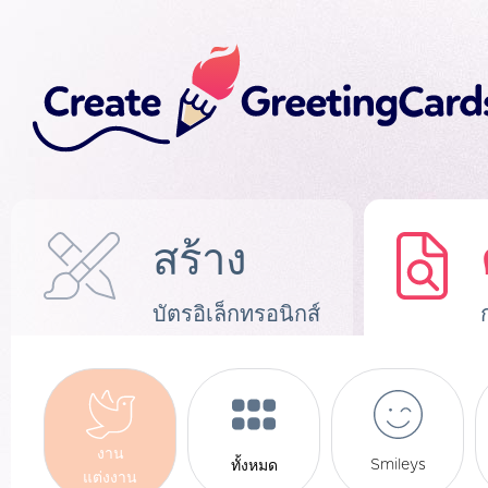
สร้าง
บัตรอิเล็กทรอนิกส์
งาน
Smileys
ทั้งหมด
แต่งงาน