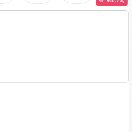
ขยายหมวดหมู่