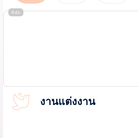
Ads
งานแต่งงาน