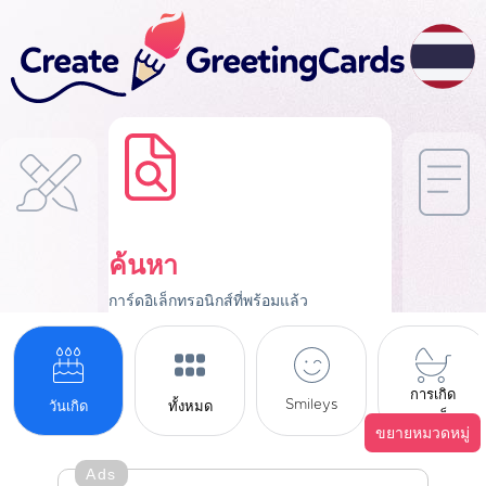
ค้นหา
การ์ดอิเล็กทรอนิกส์ที่พร้อมแล้ว
การเกิด
Smileys
วันเกิด
ทั้งหมด
ของเด็ก
ขยายหมวดหมู่
Ads