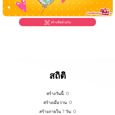
สร้างที่คล้ายกัน
สถิติ
สร้างวันนี้: 0
สร้างเมื่อวาน: 0
สร้างภายใน 7 วัน: 0