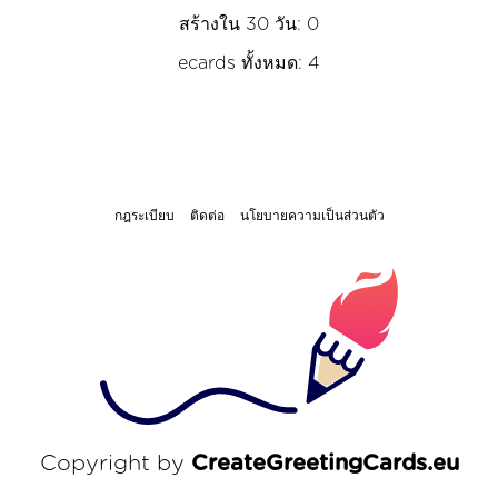
สร้างใน 30 วัน: 0
ecards ทั้งหมด: 4
กฎระเบียบ
ติดต่อ
นโยบายความเป็นส่วนตัว
Copyright by
CreateGreetingCards.eu