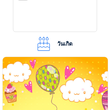
วันเกิด