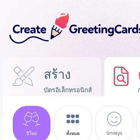
สร้าง
บัตรอิเล็กทรอนิกส์
Smileys
ปีใหม่
ทั้งหมด