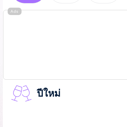
Ads
ปีใหม่