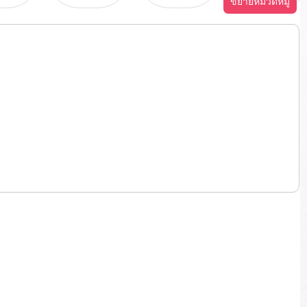
ขยายหมวดหมู่