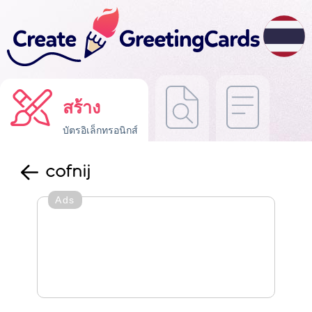
สร้าง
บัตรอิเล็กทรอนิกส์
cofnij
Ads