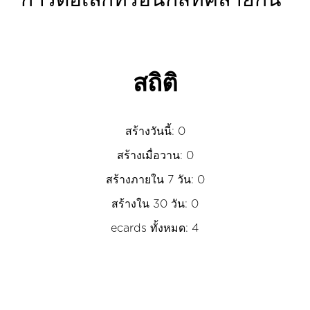
การ์ดอิเล็กทรอนิกส์ที่คล้ายกัน
สถิติ
สร้างวันนี้: 0
สร้างเมื่อวาน: 0
สร้างภายใน 7 วัน: 0
สร้างใน 30 วัน: 0
ecards ทั้งหมด: 4