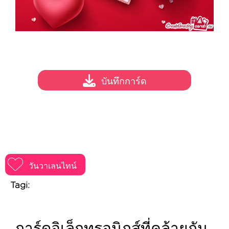
บันทึกการ์ด
วันวาเลนไทน์
Tagi: