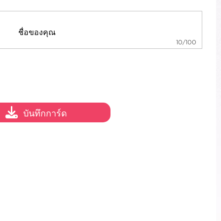
10/100
บันทึกการ์ด