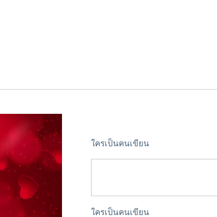
ใครเป็นคนเขียน
ใครเป็นคนเขียน