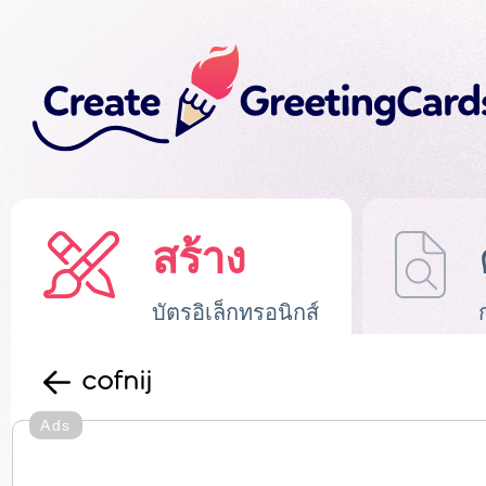
สร้าง
บัตรอิเล็กทรอนิกส์
cofnij
Ads