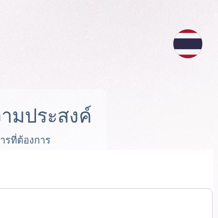
ามประสงค์
ารที่ต้องการ