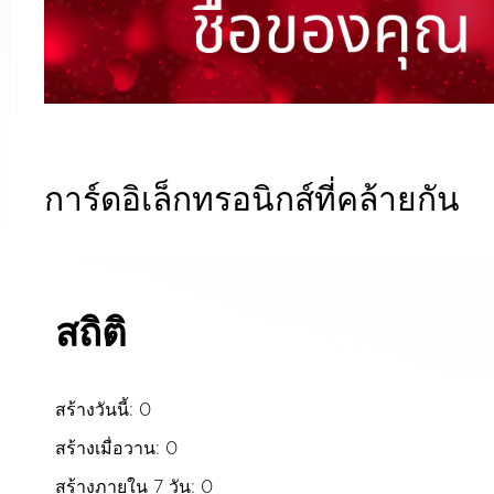
การ์ดอิเล็กทรอนิกส์ที่คล้ายกัน
สถิติ
สร้างวันนี้: 0
สร้างเมื่อวาน: 0
สร้างภายใน 7 วัน: 0