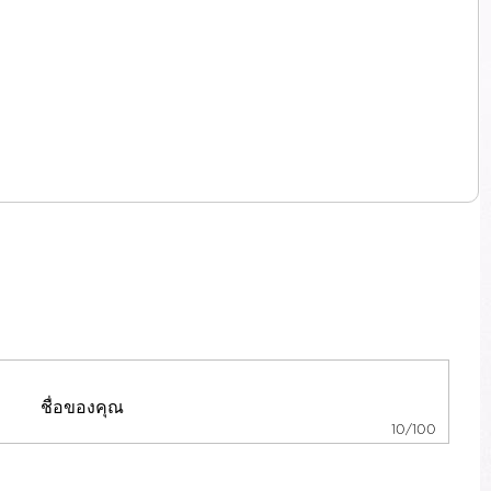
10/100