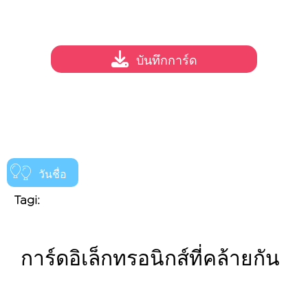
บันทึกการ์ด
วันชื่อ
Tagi:
การ์ดอิเล็กทรอนิกส์ที่คล้ายกัน