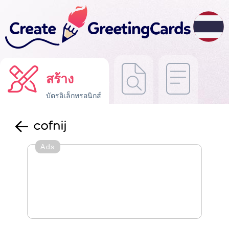
สร้าง
บัตรอิเล็กทรอนิกส์
cofnij
Ads