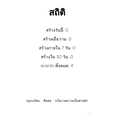
สถิติ
สร้างวันนี้: 0
สร้างเมื่อวาน: 0
สร้างภายใน 7 วัน: 0
สร้างใน 30 วัน: 0
ecards ทั้งหมด: 4
กฎระเบียบ
ติดต่อ
นโยบายความเป็นส่วนตัว