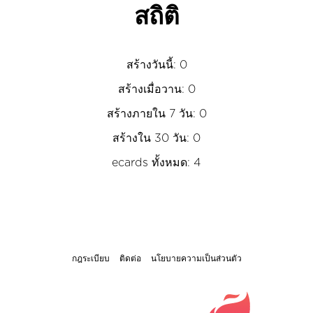
สถิติ
สร้างวันนี้: 0
สร้างเมื่อวาน: 0
สร้างภายใน 7 วัน: 0
สร้างใน 30 วัน: 0
ecards ทั้งหมด: 4
กฎระเบียบ
ติดต่อ
นโยบายความเป็นส่วนตัว