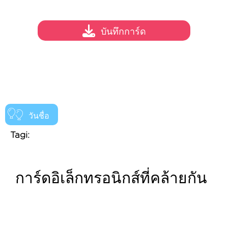
บันทึกการ์ด
วันชื่อ
Tagi:
การ์ดอิเล็กทรอนิกส์ที่คล้ายกัน