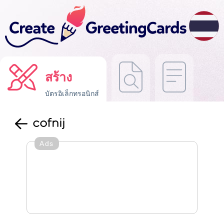
สร้าง
บัตรอิเล็กทรอนิกส์
cofnij
Ads