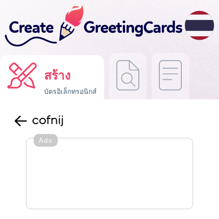
สร้าง
บัตรอิเล็กทรอนิกส์
cofnij
Ads