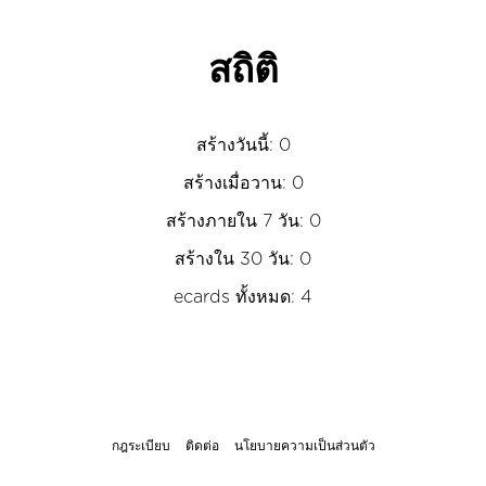
สถิติ
สร้างวันนี้: 0
สร้างเมื่อวาน: 0
สร้างภายใน 7 วัน: 0
สร้างใน 30 วัน: 0
ecards ทั้งหมด: 4
กฎระเบียบ
ติดต่อ
นโยบายความเป็นส่วนตัว