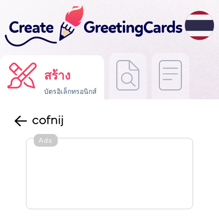
สร้าง
บัตรอิเล็กทรอนิกส์
cofnij
Ads