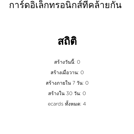
การ์ดอิเล็กทรอนิกส์ที่คล้ายกัน
สถิติ
สร้างวันนี้: 0
สร้างเมื่อวาน: 0
สร้างภายใน 7 วัน: 0
สร้างใน 30 วัน: 0
ecards ทั้งหมด: 4