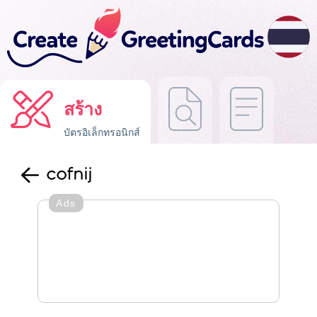
สร้าง
บัตรอิเล็กทรอนิกส์
cofnij
Ads