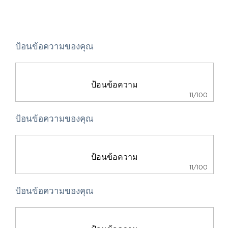
ป้อนข้อความของคุณ
11/100
ป้อนข้อความของคุณ
11/100
ป้อนข้อความของคุณ