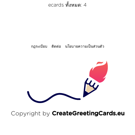
ecards ทั้งหมด: 4
กฎระเบียบ
ติดต่อ
นโยบายความเป็นส่วนตัว
Copyright by
CreateGreetingCards.eu