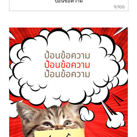
11/100