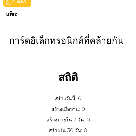
ตลก
แท็ก:
การ์ดอิเล็กทรอนิกส์ที่คล้ายกัน
สถิติ
สร้างวันนี้: 0
สร้างเมื่อวาน: 0
สร้างภายใน 7 วัน: 0
สร้างใน 30 วัน: 0