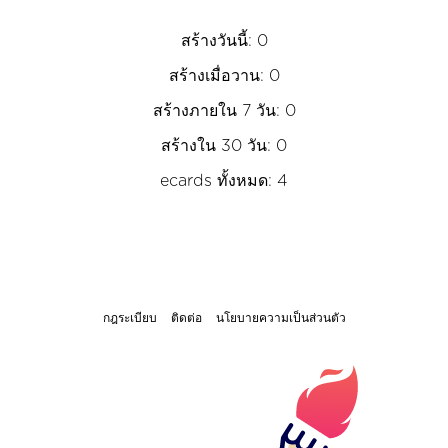
สร้างวันนี้: 0
สร้างเมื่อวาน: 0
สร้างภายใน 7 วัน: 0
สร้างใน 30 วัน: 0
ecards ทั้งหมด: 4
กฎระเบียบ
ติดต่อ
นโยบายความเป็นส่วนตัว