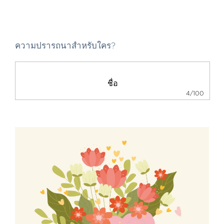
ความปรารถนาสำหรับใคร?
4/100