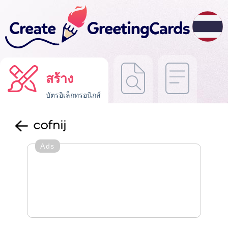
สร้าง
บัตรอิเล็กทรอนิกส์
cofnij
Ads