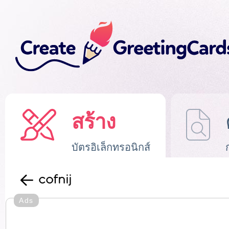
สร้าง
บัตรอิเล็กทรอนิกส์
cofnij
Ads