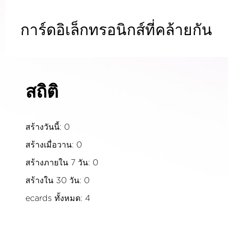
การ์ดอิเล็กทรอนิกส์ที่คล้ายกัน
สถิติ
สร้างวันนี้: 0
สร้างเมื่อวาน: 0
สร้างภายใน 7 วัน: 0
สร้างใน 30 วัน: 0
ecards ทั้งหมด: 4