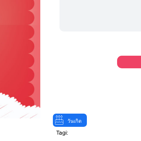
วันเกิด
Tagi: