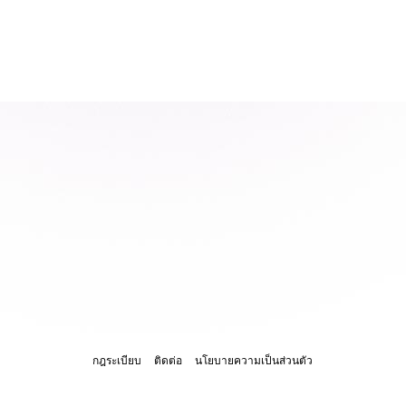
กฎระเบียบ
ติดต่อ
นโยบายความเป็นส่วนตัว