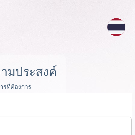
ามประสงค์
ารที่ต้องการ