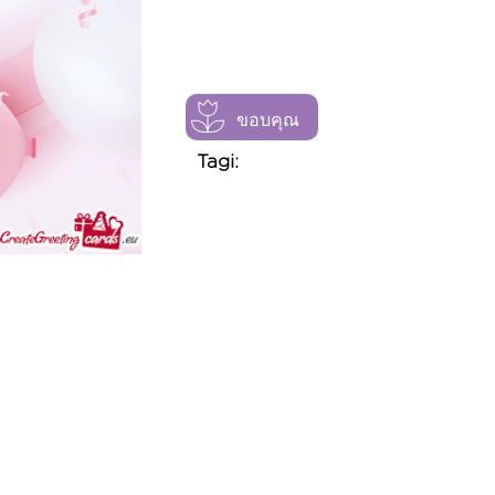
ขอบคุณ
Tagi: