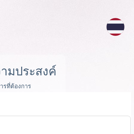
ามประสงค์
ารที่ต้องการ