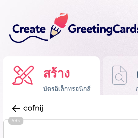
สร้าง
บัตรอิเล็กทรอนิกส์
cofnij
Ads