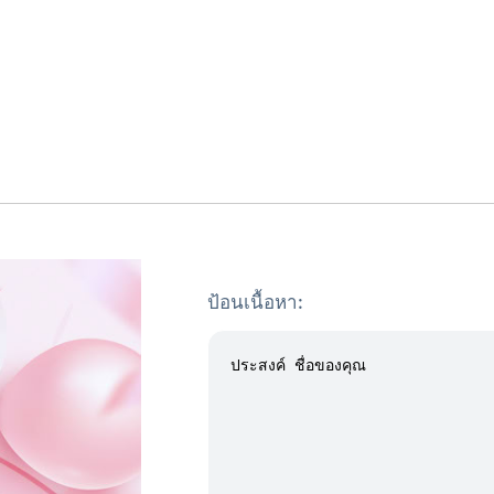
ป้อนเนื้อหา: