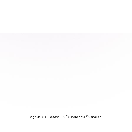
กฎระเบียบ
ติดต่อ
นโยบายความเป็นส่วนตัว