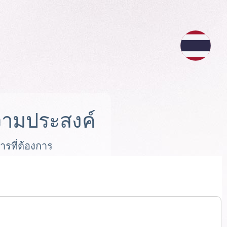
ามประสงค์
ารที่ต้องการ