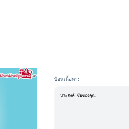
ป้อนเนื้อหา: