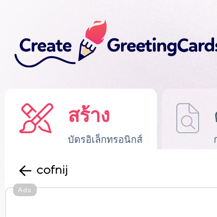
สร้าง
บัตรอิเล็กทรอนิกส์
cofnij
Ads