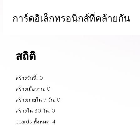
การ์ดอิเล็กทรอนิกส์ที่คล้ายกัน
สถิติ
สร้างวันนี้: 0
สร้างเมื่อวาน: 0
สร้างภายใน 7 วัน: 0
สร้างใน 30 วัน: 0
ecards ทั้งหมด: 4