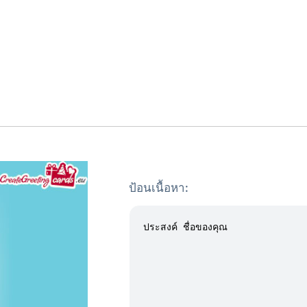
ป้อนเนื้อหา: