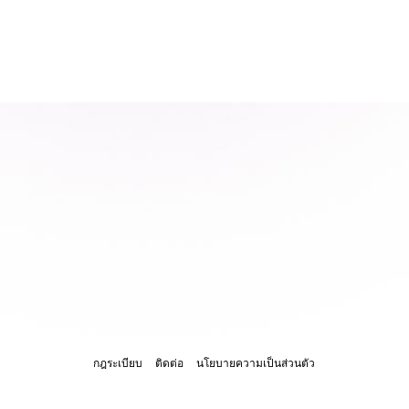
กฎระเบียบ
ติดต่อ
นโยบายความเป็นส่วนตัว