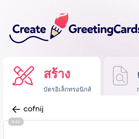
สร้าง
บัตรอิเล็กทรอนิกส์
cofnij
Ads