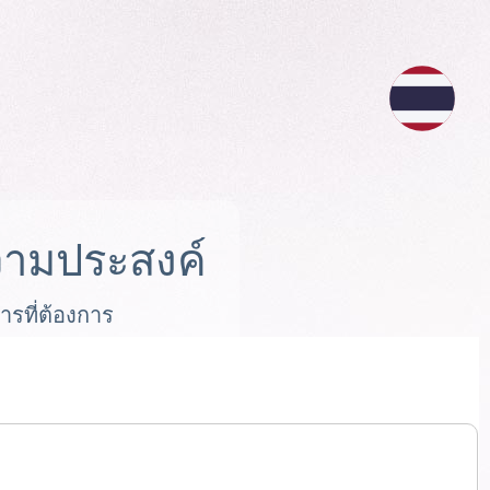
ามประสงค์
ารที่ต้องการ