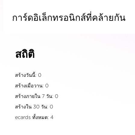
การ์ดอิเล็กทรอนิกส์ที่คล้ายกัน
สถิติ
สร้างวันนี้: 0
สร้างเมื่อวาน: 0
สร้างภายใน 7 วัน: 0
สร้างใน 30 วัน: 0
ecards ทั้งหมด: 4