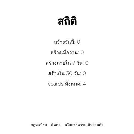
สถิติ
สร้างวันนี้: 0
สร้างเมื่อวาน: 0
สร้างภายใน 7 วัน: 0
สร้างใน 30 วัน: 0
ecards ทั้งหมด: 4
กฎระเบียบ
ติดต่อ
นโยบายความเป็นส่วนตัว