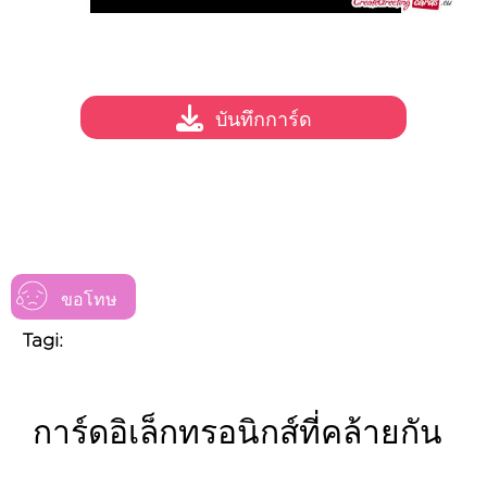
บันทึกการ์ด
ขอโทษ
Tagi:
การ์ดอิเล็กทรอนิกส์ที่คล้ายกัน