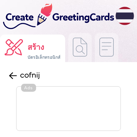
สร้าง
บัตรอิเล็กทรอนิกส์
cofnij
Ads