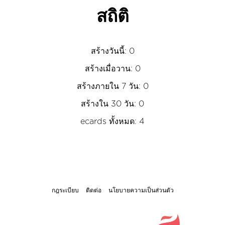
สถิติ
สร้างวันนี้: 0
สร้างเมื่อวาน: 0
สร้างภายใน 7 วัน: 0
สร้างใน 30 วัน: 0
ecards ทั้งหมด: 4
กฎระเบียบ
ติดต่อ
นโยบายความเป็นส่วนตัว