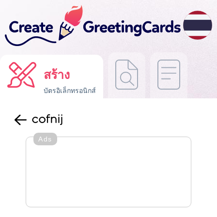
สร้าง
บัตรอิเล็กทรอนิกส์
cofnij
Ads